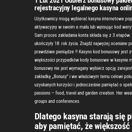
1 Lut 2021 Odbierz bonusowy pakiet
rejestracyjny legalnego kasyna onli
Użytkownicy mogą wybierać kasyna internetowe poprze
aktywacyjny w swoim e mailu lub wpisując kod weryfi
Sam proces zakładania konta składa się z 3 etapów. 
ukończyły 18. rok życia. Znajdź najwyżej oceniane 
prawdziwe pieniądze !! Kasyno kod bonusowy jest zw
większości przypadków kody bonusowe w kasynie mo
bonusowy nie jest wymagany wybierz opcję zarejestru
zakładkę „Bonusy” i we właściwym temu celowi polu
uzyskanych korzyści i jednocześnie pamiętać o spe
passions – food, travel and garden creation. Her wea
groups and conferences.
Dlatego kasyna starają się p
aby pamiętać, że większość 