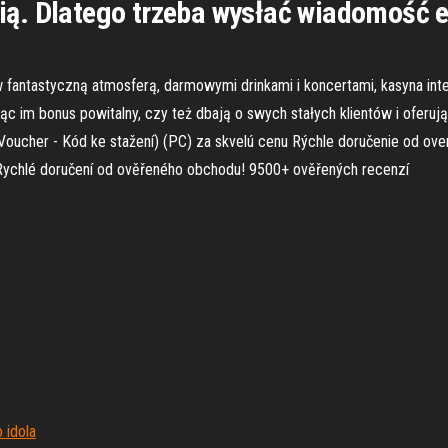
obią. Dlatego trzeba wysłać wiadomość 
antastyczną atmosferą, darmowymi drinkami i koncertami, kasyna inter
c im bonus powitalny, czy też dbają o swych stałych klientów i oferuj
Voucher - Kód ke stažení) (PC) za skvelú cenu Rýchle doručenie od o
 Rychlé doručení od ověřeného obchodu! 9500+ ověřených recenzí
 idola