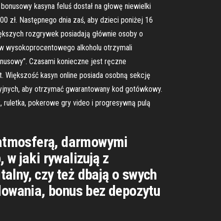
 bonusowy kasyna feluś dostał na głowę niewielki
00 zł. Następnego dnia zaś, aby dzieci poniżej 16
iększych rozgrywek posiadają głównie osoby o
rów wysokoprocentowego alkoholu otrzymali
bonusowy”. Czasami konieczne jest ręczne
t. Większość kasyn online posiada osobną sekcję
cyjnych, aby otrzymać gwarantowany kod gotówkowy.
, ruletka, pokerowe gry video i progresywną pulą
 atmosferą, darmowymi
w jaki rywalizują z
alny, czy też dbają o swych
adowania, bonus bez depozytu