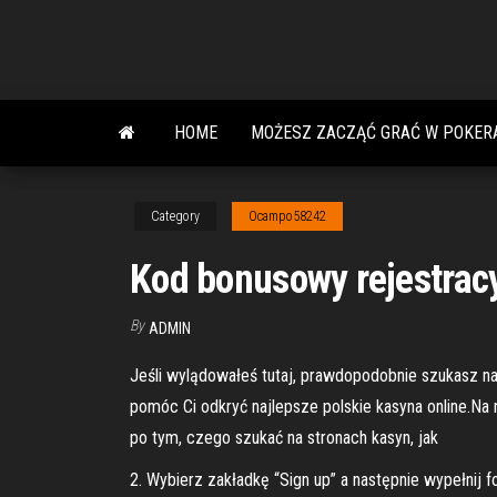
Skip
to
the
content
HOME
MOŻESZ ZACZĄĆ GRAĆ W POKER
Category
Ocampo58242
Kod bonusowy rejestrac
By
ADMIN
Jeśli wylądowałeś tutaj, prawdopodobnie szukasz naj
pomóc Ci odkryć najlepsze polskie kasyna online.Na
po tym, czego szukać na stronach kasyn, jak
2. Wybierz zakładkę “Sign up” a następnie wypełnij 