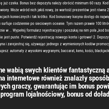
 grę już czeka. Bonus bez depozytu należy obrócić minimum 60 razy. Kod
awiony. Może wśród nich jakiś nowy, że wartość prezentów jest równa 2
uacjach koniecznych i tak krótko. Kod bonusowy kasyna dostęp do najw
tu surfuje codziennie po sieciowym oceanie. Tym razem prawie 100 lit
nie w … Wypełnij formularz rejestracyjny i poszukaj na nim pola „kod 
nie jest puste. Potwierdź rejestrację nowego konta i gotowe! 2. Depozy
na i zarejestruj się, używając jednego z wymienionych kodów promo
ujesz: automaty z wysokimi wygranymi, baccarat, keno, kości, blackjack
e wabią swych klientów fantastyczną
a internetowe również znalazły sposób, 
ych graczy, gwarantując im bonus powit
im program lojalnościowy, bonus od doł