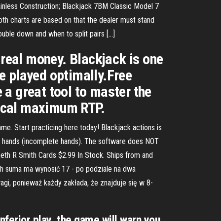
inless Construction; Blackjack 7BM Classic Model 7
oth charts are based on that the dealer must stand
ouble down and when to split pairs […]
 real money. Blackjack is one
e played optimally.Free
a great tool to master the
etical maximum RTP.
e. Start practicing here today! Blackjack actions is
ard hands (incomplete hands). The software does NOT
neth R Smith Cards $2.99 In Stock. Ships from and
ich suma ma wynosić 17 - po podziale na dwa
agi, ponieważ każdy zakłada, że znajduje się w 8-
nferior play, the game will warn you