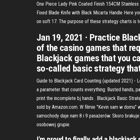
One Piece Lady Pink Coated Finish 154CM Stainless 
Fixed Blade Knife with Black Micarta Handle Here you
on soft 17. The purpose of these strategy charts is t
Jan 19, 2021 · Practice Blac
of the casino games that re
Blackjack games that you can
so-called basic strategy tha
Guide to Blackjack Card Counting (updated 2021) - Le
a parameter that counts everything: Busted hands, pa
print the incomplete bj hands . Blackjack Basic Stra
sold by Amazon.com. W filmie "Kevin sam w domu" w 
samochody daje nam 8 i 9 pasażerów. Skoro brakuje K
osobowej grupie.
I'm proud to finally add a blackjack