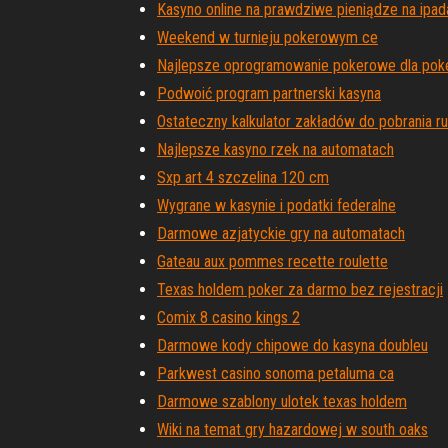
Kasyno online na prawdziwe pieniądze na ipad
Weekend w turnieju pokerowym ce
Najlepsze oprogramowanie pokerowe dla poke
Podwoić program partnerski kasyna
Ostateczny kalkulator zakładów do pobrania ru
Najlepsze kasyno rzek na automatach
Sxp art 4 szczelina 120 cm
Wygrane w kasynie i podatki federalne
Darmowe azjatyckie gry na automatach
Gateau aux pommes recette roulette
Texas holdem poker za darmo bez rejestracji
Comix 8 casino kings 2
Darmowe kody chipowe do kasyna doubleu
Parkwest casino sonoma petaluma ca
Darmowe szablony ulotek texas holdem
Wiki na temat gry hazardowej w south oaks