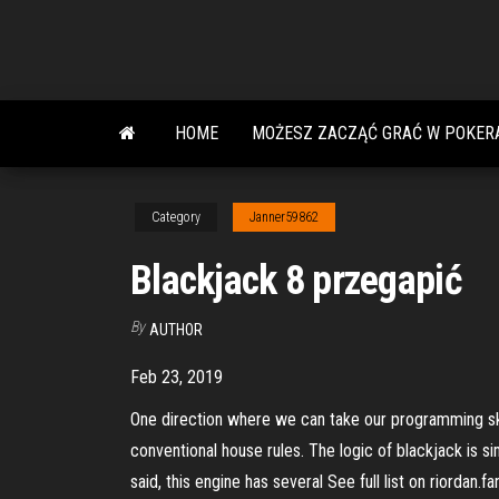
Skip
to
the
content
HOME
MOŻESZ ZACZĄĆ GRAĆ W POKER
Category
Janner59862
Blackjack 8 przegapić
By
AUTHOR
Feb 23, 2019
One direction where we can take our programming skil
conventional house rules. The logic of blackjack is 
said, this engine has several See full list on rior