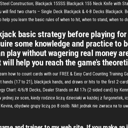
Steel Construction; Blackjack 155SS Blackjack 155 Neck Knife with Sta
 will find two charts – Single Deck Blackjack & 4-8 Decks Blackjack. B
o help you learn the basic rules of when to hit, when to stand, when to d
kjack basic strategy before playing for
quire some knowledge and practice to b
 play without wagering real money are 
t will help you reach the game’s theor
arn how to count cards with our FREE & Easy Card Counting Training Gam
t hands (17 to 21), blackjack hands, and draws or hits to the first 2-c
tegy Chart: 4/6/8 Decks, Dealer Stands on All 17s (2-sided card) by Ken
jednej ze scen, kiedy rodzice liczą dzieciaki w każdej z furgonetek, 
evina, obydwie grupy liczą po 8 osób. Nikt jednak nie zwraca na to uw
 game and trainer to my web site. If you make an i